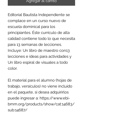
Agregar al carrito
Editorial Bautista Independiente se
complace en un curso nuevo de
escuela dominical para los
principiantes. Éste currículo de alta
calidad contiene todo lo que necesita
para 13 semanas de lecciones.
Incluye: Un libro de maestro con13
lecciones e ideas para actividades y
Un libro espiral de visuales a todo
color.
El material para el alumno (hojas de
trabajo, versículos) no viene incluido
en el paquete, si desea adquirirlos
puede ingresar a: https://www.ebi-
bmm.org/products/show/cat:14683/
sub:14687/