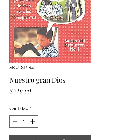
SKU: SP-841
Nuestro gran Dios
Precio
$219.00
Cantidad
*