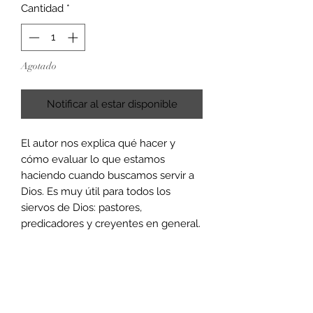
Cantidad
*
Agotado
Notificar al estar disponible
El autor nos explica qué hacer y
cómo evaluar lo que estamos
haciendo cuando buscamos servir a
Dios. Es muy útil para todos los
siervos de Dios: pastores,
predicadores y creyentes en general.