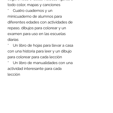
todo color, mapas y canciones
* Cuatro cuadernos y un
minicuaderno de alumnos para
diferentes edades con actividades de
repaso, dibujos para colorear y un
examen para uso en las escuelas
diarias
* Un libro de hojas para llevar a casa
con una historia para leer y un dibujo
para colorear para cada lección
* Un libro de manualidades con una
actividad interesante para cada
lección