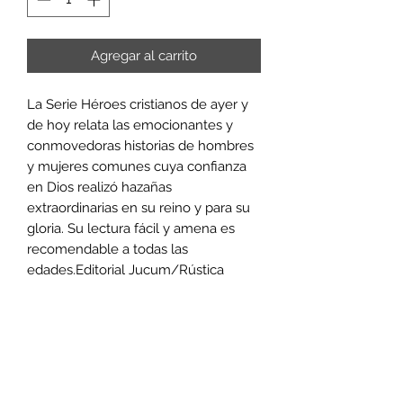
Agregar al carrito
La Serie Héroes cristianos de ayer y
de hoy relata las emocionantes y
conmovedoras historias de hombres
y mujeres comunes cuya confianza
en Dios realizó hazañas
extraordinarias en su reino y para su
gloria. Su lectura fácil y amena es
recomendable a todas las
edades.Editorial Jucum/Rústica
Librería Evangelio