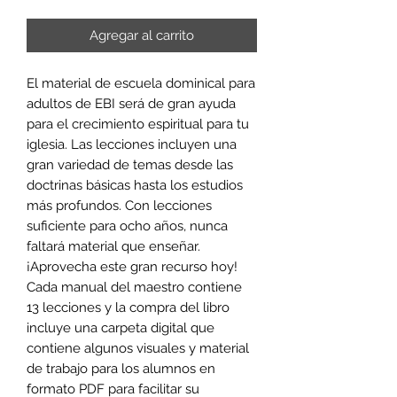
Agregar al carrito
El material de escuela dominical para
adultos de EBI será de gran ayuda
para el crecimiento espiritual para tu
iglesia. Las lecciones incluyen una
gran variedad de temas desde las
doctrinas básicas hasta los estudios
más profundos. Con lecciones
suficiente para ocho años, nunca
faltará material que enseñar.
¡Aprovecha este gran recurso hoy!
Cada manual del maestro contiene
13 lecciones y la compra del libro
incluye una carpeta digital que
contiene algunos visuales y material
de trabajo para los alumnos en
formato PDF para facilitar su