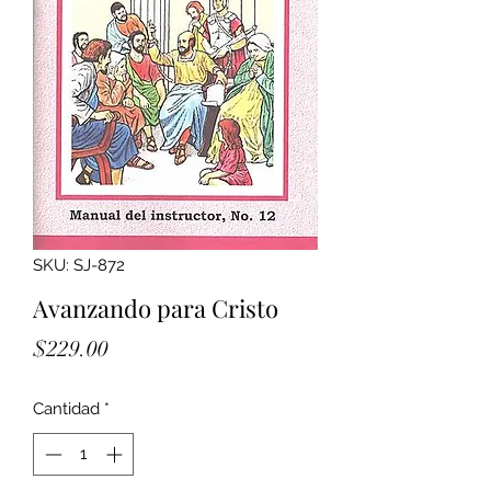
SKU: SJ-872
Avanzando para Cristo
Precio
$229.00
Cantidad
*