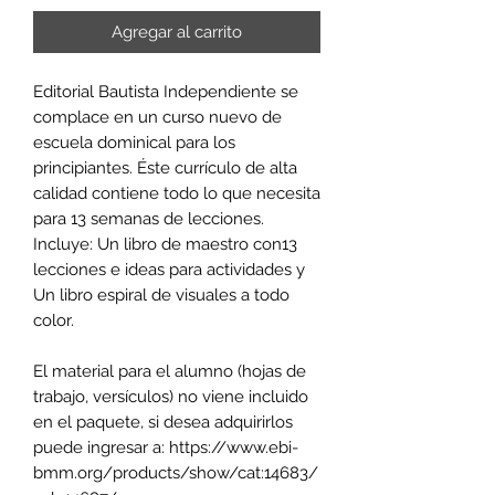
Agregar al carrito
Editorial Bautista Independiente se
complace en un curso nuevo de
escuela dominical para los
principiantes. Éste currículo de alta
calidad contiene todo lo que necesita
para 13 semanas de lecciones.
Incluye: Un libro de maestro con13
lecciones e ideas para actividades y
Un libro espiral de visuales a todo
color.
El material para el alumno (hojas de
trabajo, versículos) no viene incluido
en el paquete, si desea adquirirlos
puede ingresar a: https://www.ebi-
bmm.org/products/show/cat:14683/